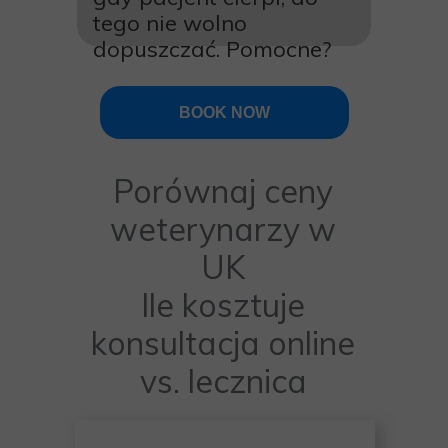
tego nie wolno
dopuszczać. Pomocne?
BOOK NOW
Porównaj ceny
weterynarzy w
UK
Ile kosztuje
konsultacja online
vs. lecznica