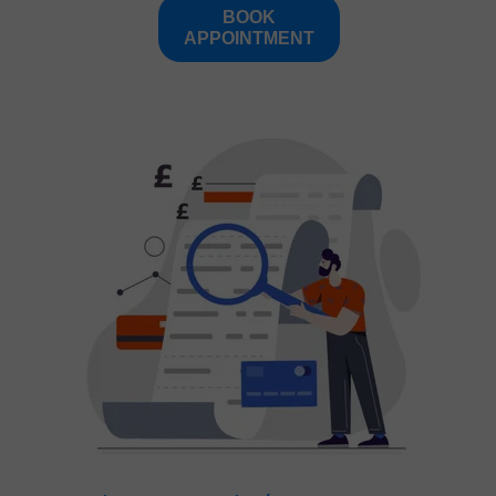
BOOK
APPOINTMENT