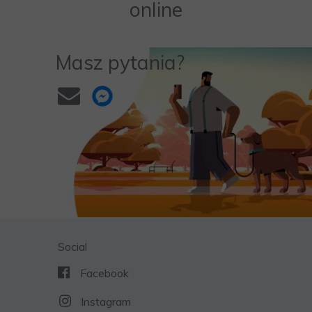
online
Masz pytania?
Social
Facebook
Instagram