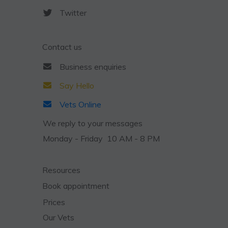
Twitter
Contact us
Business
enquiries
Say Hello
Vets Online
We reply to your messages
Monday - Friday 10 AM - 8 PM
Resources
Book appointment
Prices
Our Vets