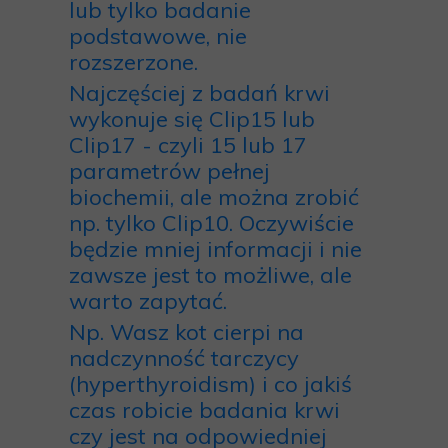
lub tylko badanie
podstawowe, nie
rozszerzone.
Najczęściej z badań krwi
wykonuje się Clip15 lub
Clip17 - czyli 15 lub 17
parametrów pełnej
biochemii, ale można zrobić
np. tylko Clip10. Oczywiście
będzie mniej informacji i nie
zawsze jest to możliwe, ale
warto zapytać.
Np. Wasz kot cierpi na
nadczynność tarczycy
(hyperthyroidism) i co jakiś
czas robicie badania krwi
czy jest na odpowiedniej