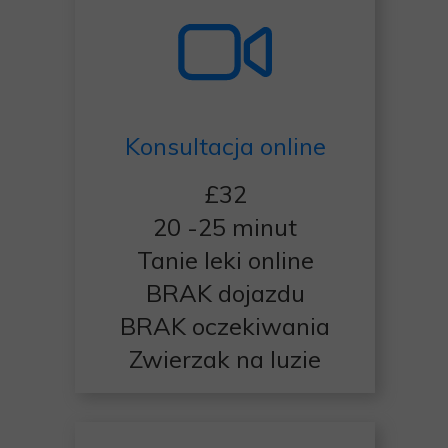
Konsultacja online
£32
20 -25 minut
Tanie leki online
BRAK dojazdu
BRAK oczekiwania
Zwierzak na luzie